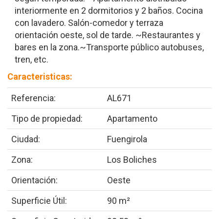
interiormente en 2 dormitorios y 2 baños. Cocina
con lavadero. Salón-comedor y terraza
orientación oeste, sol de tarde. ~Restaurantes y
bares en la zona.~Transporte público autobuses,
tren, etc.
Caracteristicas:
Referencia:
AL671
Tipo de propiedad:
Apartamento
Ciudad:
Fuengirola
Zona:
Los Boliches
Orientación:
Oeste
Superficie Útil:
90 m²