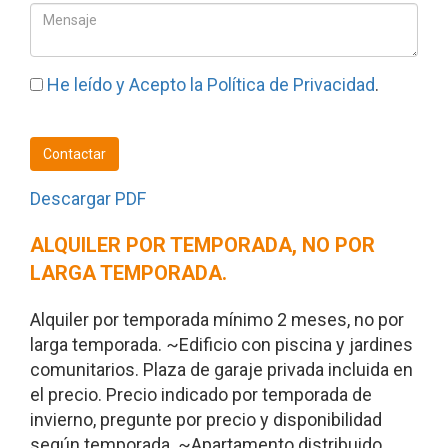
He leído y Acepto la
Política de Privacidad
.
Contactar
Descargar PDF
ALQUILER POR TEMPORADA, NO POR
LARGA TEMPORADA.
Alquiler por temporada mínimo 2 meses, no por
larga temporada. ~Edificio con piscina y jardines
comunitarios. Plaza de garaje privada incluida en
el precio. Precio indicado por temporada de
invierno, pregunte por precio y disponibilidad
según temporada. ~Apartamento distribuido