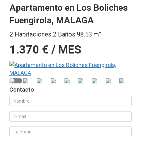
Apartamento en Los Boliches
Fuengirola, MALAGA
2 Habitaciones 2 Baños 98.53 m²
1.370 € / MES
Contacto